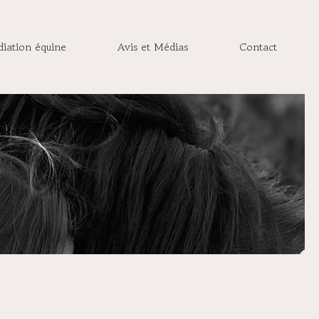
iation équine
Avis et Médias
Contact