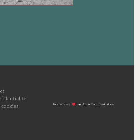
ct
fidentialité
Réalisé avec
par Arion Communication
 cookies