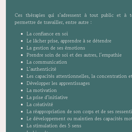
Ces thérapies qui s’adressent à tout public et à 
permettre de travailler, entre autre :
La confiance en soi
Le lâcher prise, apprendre à se détendre
La gestion de ses émotions
Prendre soin de soi et des autres, l’empathie
La communication
L’authenticité
Les capacités attentionnelles, la concentration 
Développer les apprentissages
La motivation
La prise d’initiative
La créativité
La réappropriation de son corps et de ses ressenti
Le développement ou maintien des capacités mot
La stimulation des 5 sens