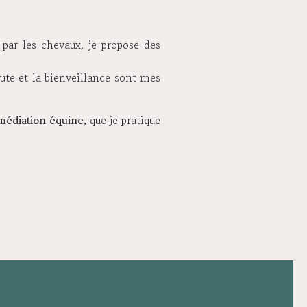
par les chevaux, je propose des
oute et la bienveillance sont mes
 médiation équine,
que je pratique