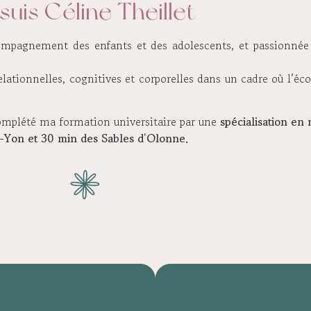
 suis Céline Theillet
compagnement des enfants et des adolescents, et passionnée 
elationnelles, cognitives et corporelles dans un cadre où l’éc
complété ma formation universitaire par une
spécialisation en
-Yon et 30 min des Sables d’Olonne.