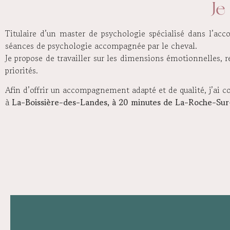
Je
Titulaire d’un master de psychologie spécialisé dans l’ac
séances de psychologie accompagnée par le cheval.
Je propose de travailler sur les dimensions émotionnelles, r
priorités.
Afin d’offrir un accompagnement adapté et de qualité, j’ai 
à
La-Boissière-des-Landes, à 20 minutes de La-Roche-Sur